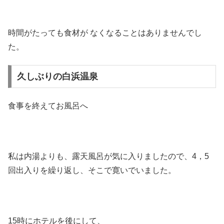
時間がたっても食材が なくなることはありませんでし
た。
久しぶりの白浜温泉
食事を終えてお風呂へ
私は内湯よりも、露天風呂が気に入りましたので、4，5
回出入りを繰り返し、そこで寛いでいました。
15時にホテルを後にして、