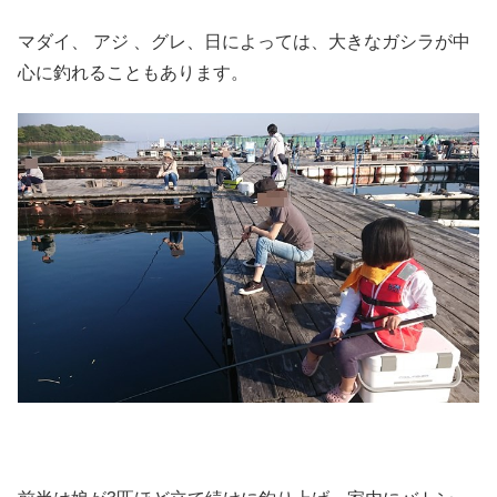
マダイ、 アジ 、グレ、日によっては、大きなガシラが中
心に釣れることもあります。