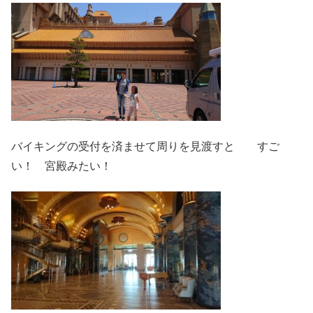
バイキングの受付を済ませて周りを見渡すと すご
い！ 宮殿みたい！