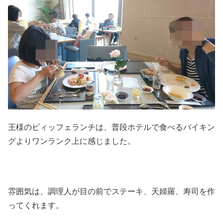
王様のビィッフェランチは、普段ホテルで食べるバイキン
グよりワンランク上に感じました。
雰囲気は、調理人が目の前でステーキ、天婦羅、寿司を作
ってくれます。