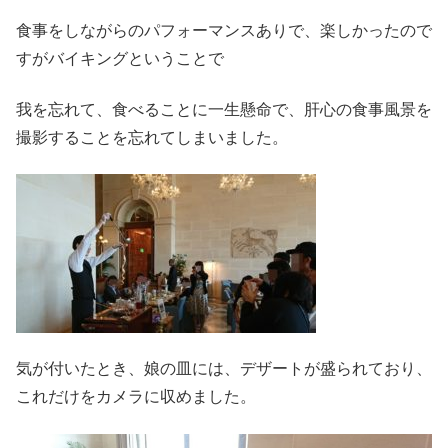
食事をしながらのパフォーマンスありで、楽しかったので
すがバイキングということで
我を忘れて、食べることに一生懸命で、肝心の食事風景を
撮影することを忘れてしまいました。
気が付いたとき、娘の皿には、デザートが盛られており、
これだけをカメラに収めました。