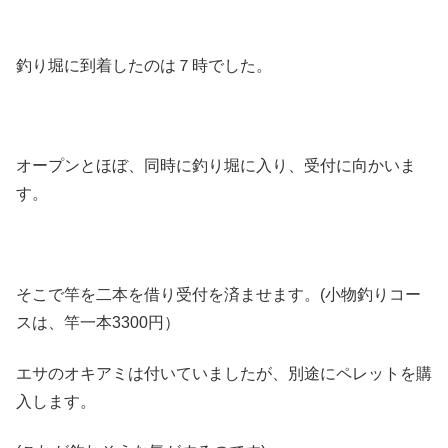
釣り堀に到着したのは７時でした。
オープンとほぼ、同時に釣り堀に入り、受付に向かいま
す。
そこで竿を二本を借り受付を済ませます。(小物釣りコー
スは、竿一本3300円）
エサのオキアミは付いていましたが、別途にペレットを購
入します。