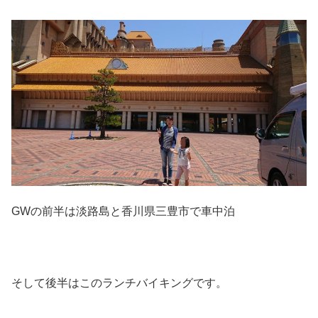
GWの前半は淡路島と香川県三豊市で車中泊
そして後半はこのランチバイキングです。