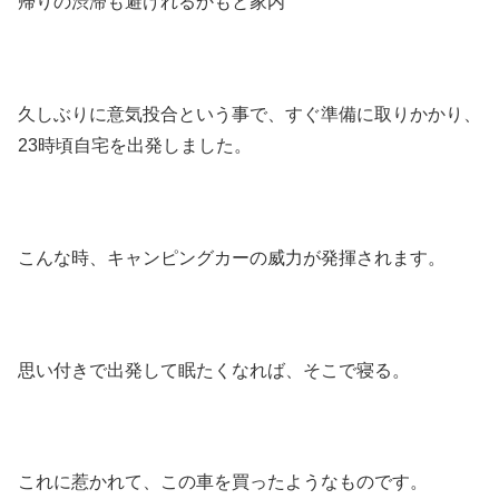
帰りの渋滞も避けれるかもと家内
久しぶりに意気投合という事で、すぐ準備に取りかかり、
23時頃自宅を出発しました。
こんな時、キャンピングカーの威力が発揮されます。
思い付きで出発して眠たくなれば、そこで寝る。
これに惹かれて、この車を買ったようなものです。