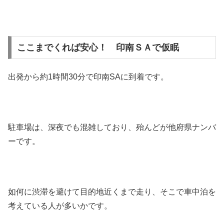
ここまでくれば安心！ 印南ＳＡで仮眠
出発から約1時間30分で印南SAに到着です。
駐車場は、深夜でも混雑しており、殆んどが他府県ナンバ
ーです。
如何に渋滞を避けて目的地近くまで走り、そこで車中泊を
考えている人が多いかです。