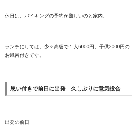
休日は、バイキングの予約が難しいのと家内。
ランチにしては、少々高級で１人6000円、子供3000円の
お風呂付きです。
思い付きで前日に出発 久しぶりに意気投合
出発の前日