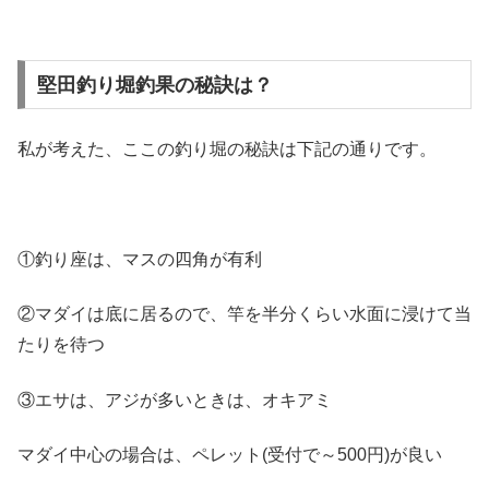
堅田釣り堀釣果の秘訣は？
私が考えた、ここの釣り堀の秘訣は下記の通りです。
①釣り座は、マスの四角が有利
②マダイは底に居るので、竿を半分くらい水面に浸けて当
たりを待つ
③エサは、アジが多いときは、オキアミ
マダイ中心の場合は、ペレット(受付で～500円)が良い