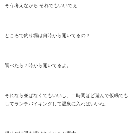
そう考えながら それでもいいでぇ
ところで釣り堀は何時から開いてるの？
調べたら７時から開いてるよ。
それなら並ばなくてもいいし、二時間ほど遊んで仮眠でも
してランチバイキングして温泉に入ればいいね。