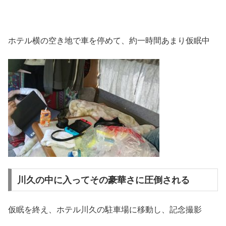
ホテル横の空き地で車を停めて、約一時間あまり仮眠中
川久の中に入ってその豪華さに圧倒される
仮眠を終え、ホテル川久の駐車場に移動し、記念撮影