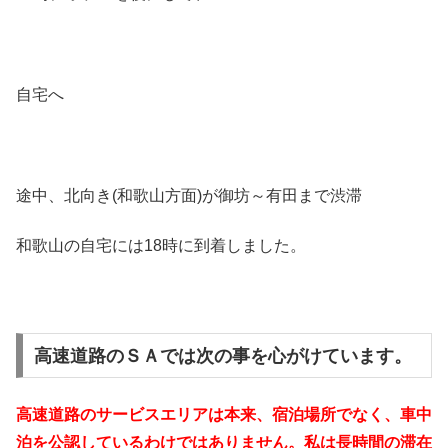
自宅へ
途中、北向き(和歌山方面)が御坊～有田まで渋滞
和歌山の自宅には18時に到着しました。
高速道路のＳＡでは次の事を心がけています。
高速道路のサービスエリアは本来、宿泊場所でなく、車中
泊を公認しているわけではありません。私は長時間の滞在