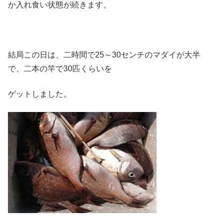
か入れ食い状態が続きます。
結局この日は、二時間で25～30センチのマダイが大半
で、二本の竿で30匹くらいを
ゲットしました。