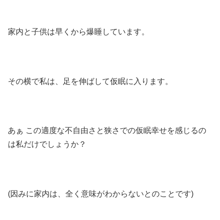
家内と子供は早くから爆睡しています。
その横で私は、足を伸ばして仮眠に入ります。
あぁ この適度な不自由さと狭さでの仮眠幸せを感じるの
は私だけでしょうか？
(因みに家内は、全く意味がわからないとのことです)