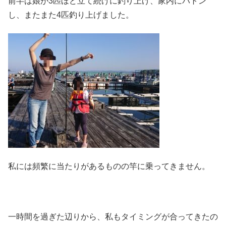
前半は娘が3匹ほど立て続けに釣り上げ、家内にバトン
し、またまた4匹釣り上げました。
私には頻繁に当たりがあるものの竿に乗ってきません。
一時間を過ぎた辺りから、私もタイミングが合ってきたの