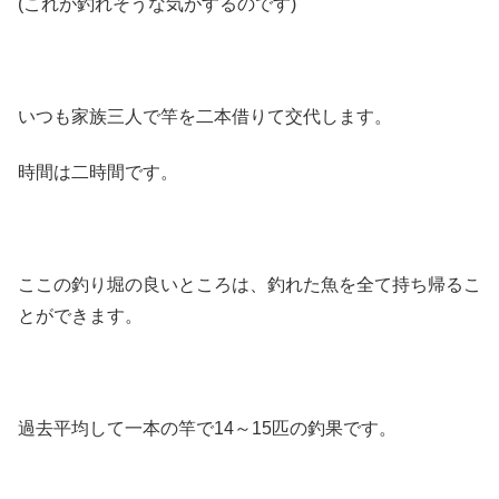
(これが釣れそうな気がするのです)
いつも家族三人で竿を二本借りて交代します。
時間は二時間です。
ここの釣り堀の良いところは、釣れた魚を全て持ち帰るこ
とができます。
過去平均して一本の竿で14～15匹の釣果です。