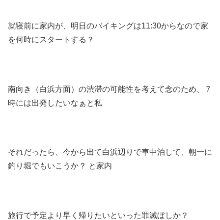
就寝前に家内が、明日のバイキングは11:30からなので家
を何時にスタートする？
南向き（白浜方面）の渋滞の可能性を考えて念のため、７
時には出発したいなぁと私
それだったら、今から出て白浜辺りで車中泊して、朝一に
釣り堀でもいこうか？ と家内
旅行で予定より早く帰りたいといった罪滅ぼしか？