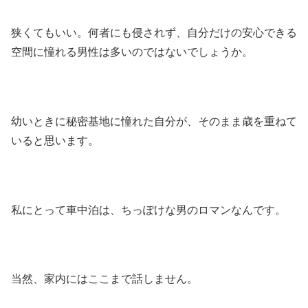
狭くてもいい。何者にも侵されず、自分だけの安心できる
空間に憧れる男性は多いのではないでしょうか。
幼いときに秘密基地に憧れた自分が、そのまま歳を重ねて
いると思います。
私にとって車中泊は、ちっぽけな男のロマンなんです。
当然、家内にはここまで話しません。