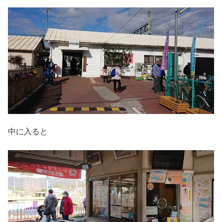
中に入ると