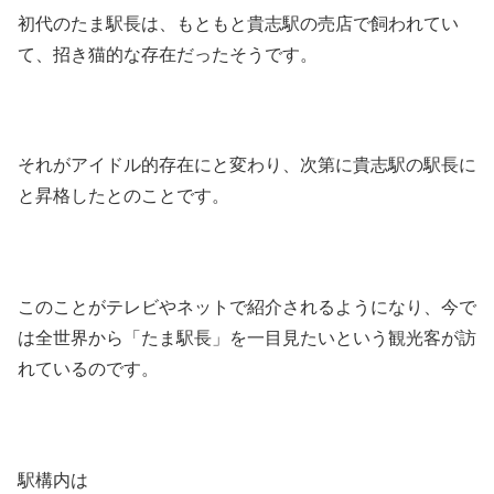
初代のたま駅長は、もともと貴志駅の売店で飼われてい
て、招き猫的な存在だったそうです。
それがアイドル的存在にと変わり、次第に貴志駅の駅長に
と昇格したとのことです。
このことがテレビやネットで紹介されるようになり、今で
は全世界から「たま駅長」を一目見たいという観光客が訪
れているのです。
駅構内は