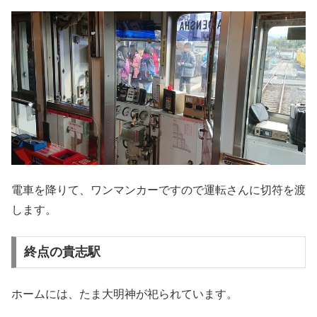
電車を降りて、ワンマンカーですので運転さんに切符を渡
します。
終点の貴志駅
ホームには、たま大明神が祀られています。