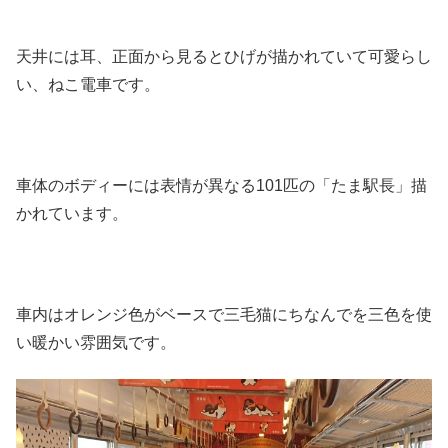
天井には耳、正面から見るとひげが描かれていて可愛らし
い、ねこ電車です。
車体のボディーには表情が異なる101匹の「たま駅長」描
かれています。
車内はオレンジ色がベースで三毛猫にちなんでを三色を使
い暖かい雰囲気です。