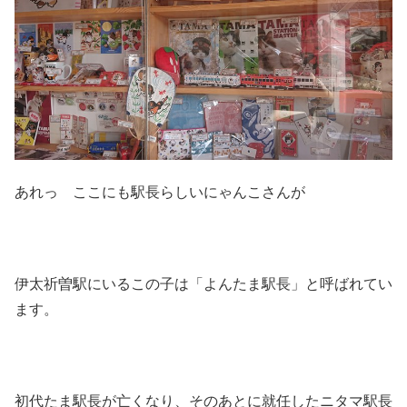
あれっ ここにも駅長らしいにゃんこさんが
伊太祈曽駅にいるこの子は「よんたま駅長」と呼ばれてい
ます。
初代たま駅長が亡くなり、そのあとに就任したニタマ駅長