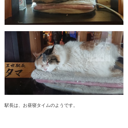
駅長は、お昼寝タイムのようです。