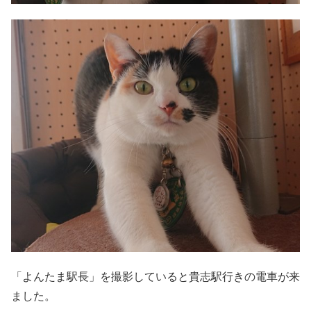
「よんたま駅長」を撮影していると貴志駅行きの電車が来
ました。