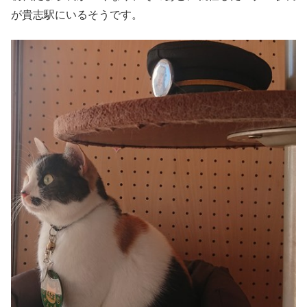
が貴志駅にいるそうです。