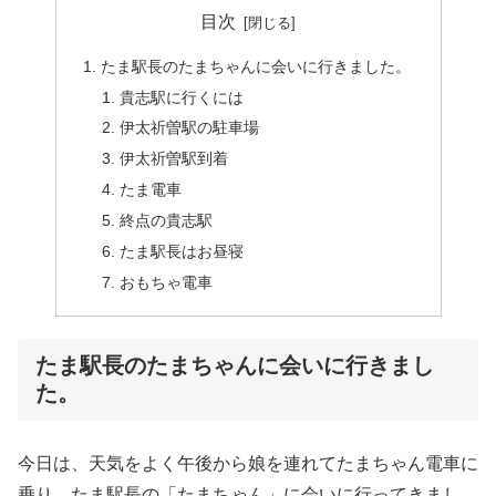
目次
たま駅長のたまちゃんに会いに行きました。
貴志駅に行くには
伊太祈曽駅の駐車場
伊太祈曽駅到着
たま電車
終点の貴志駅
たま駅長はお昼寝
おもちゃ電車
たま駅長のたまちゃんに会いに行きまし
た。
今日は、天気をよく午後から娘を連れてたまちゃん電車に
乗り、たま駅長の「たまちゃん」に会いに行ってきまし