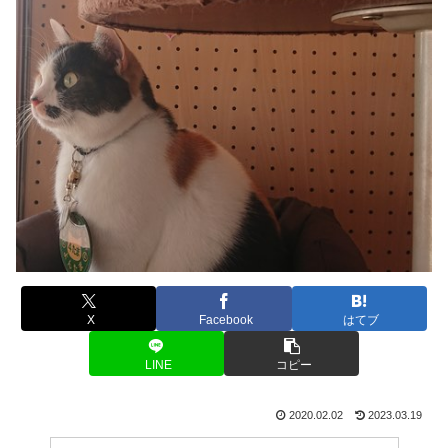
X
Facebook
はてブ
LINE
コピー
2020.02.02
2023.03.19