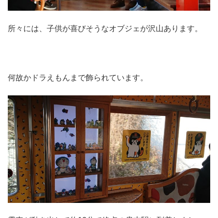
所々には、子供が喜びそうなオブジェが沢山あります。
何故かドラえもんまで飾られています。