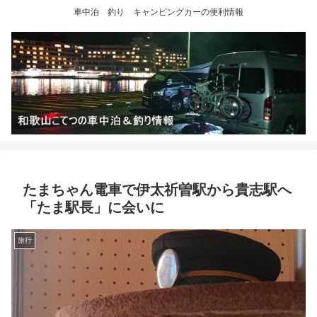
車中泊 釣り キャンピングカーの便利情報
たまちゃん電車で伊太祈曽駅から貴志駅へ
「たま駅長」に会いに
旅行