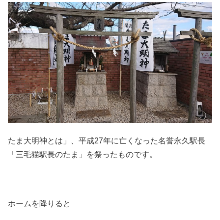
たま大明神とは」、平成27年に亡くなった名誉永久駅長
「三毛猫駅長のたま」を祭ったものです。
ホームを降りると