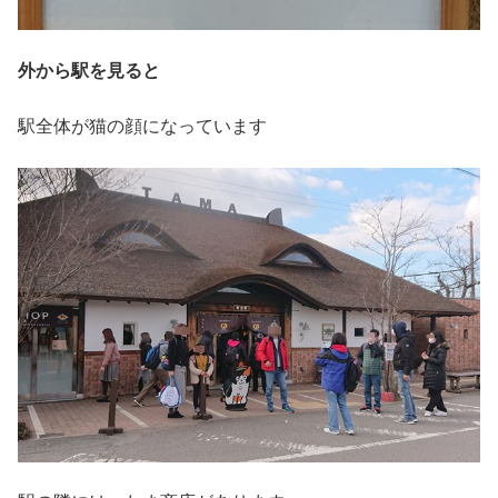
外から駅を見ると
駅全体が猫の顔になっています