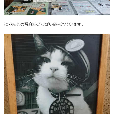
にゃんこの写真がいっぱい飾られています。