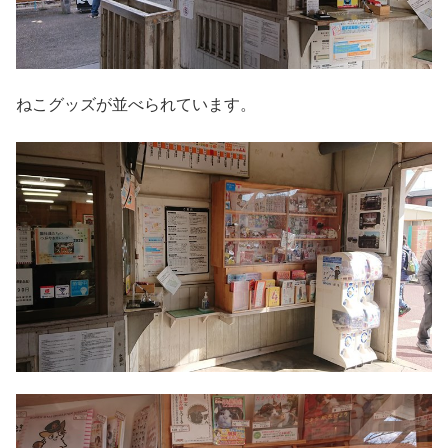
ねこグッズが並べられています。