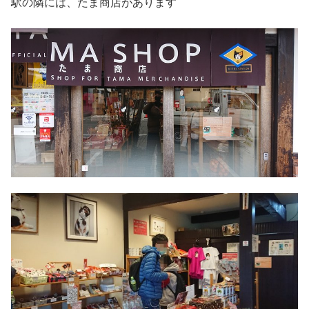
駅の隣には、たま商店があります