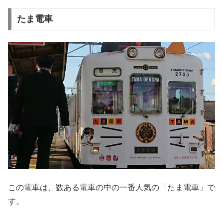
たま電車
この電車は、数ある電車の中の一番人気の「たま電車」で
す。