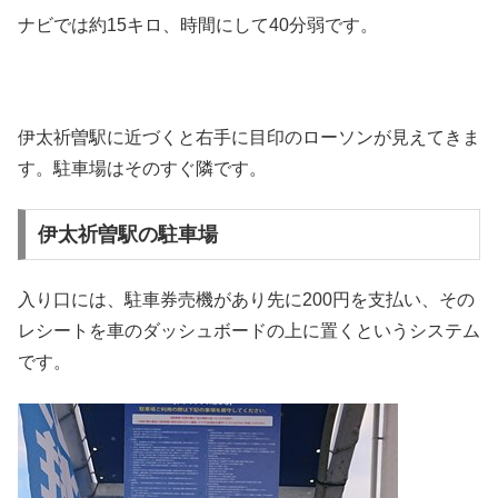
ナビでは約15キロ、時間にして40分弱です。
伊太祈曽駅に近づくと右手に目印のローソンが見えてきま
す。駐車場はそのすぐ隣です。
伊太祈曽駅の駐車場
入り口には、駐車券売機があり先に200円を支払い、その
レシートを車のダッシュボードの上に置くというシステム
です。