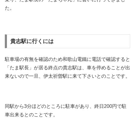
た。
貴志駅に行くには
駐車場の有無を確認のため和歌山電鐵に電話で確認すると
「たま駅長」が居る終点の貴志駅は、車を停めることが出
来ないので一旦、伊太祈曽駅に来て下さいとのことです。
同駅から3分ほどのところに駐車があり、終日200円で駐
車出来るとのことです。