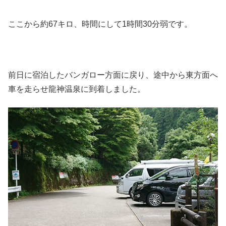
ここから約67キロ、時間にして1時間30分弱です。
前日に宿泊したバンガロー方面に戻り、途中から東方面へ
車を走らせ龍神温泉に到着しました。