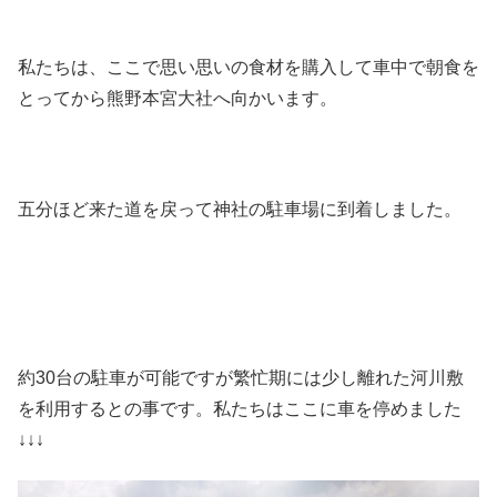
私たちは、ここで思い思いの食材を購入して車中で朝食を
とってから熊野本宮大社へ向かいます。
五分ほど来た道を戻って神社の駐車場に到着しました。
約30台の駐車が可能ですが繁忙期には少し離れた河川敷
を利用するとの事です。私たちはここに車を停めました
↓↓↓