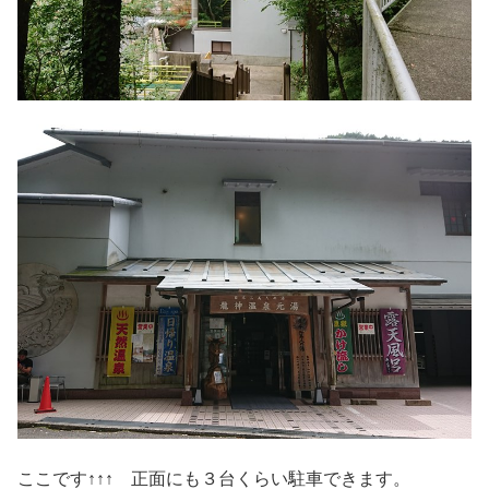
ここです↑↑↑ 正面にも３台くらい駐車できます。