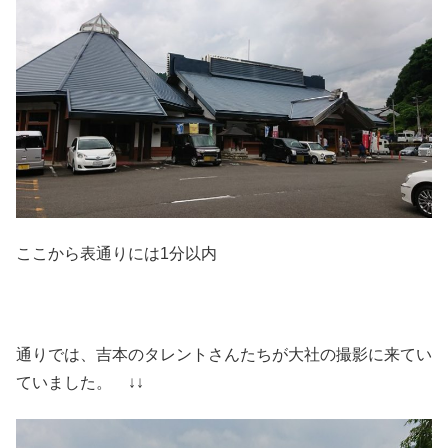
ここから表通りには1分以内
通りでは、吉本のタレントさんたちが大社の撮影に来てい
ていました。 ↓↓