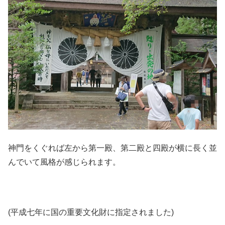
神門をくぐれば左から第一殿、第二殿と四殿が横に長く並
んでいて風格が感じられます。
(平成七年に国の重要文化財に指定されました)