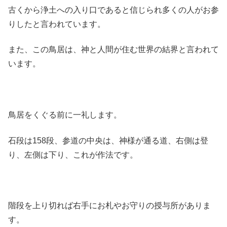
古くから浄土への入り口であると信じられ多くの人がお参
りしたと言われています。
また、この鳥居は、神と人間が住む世界の結界と言われて
います。
鳥居をくぐる前に一礼します。
石段は158段、参道の中央は、神様が通る道、右側は登
り、左側は下り、これが作法です。
階段を上り切れば右手にお札やお守りの授与所がありま
す。