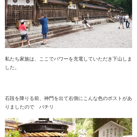
私たち家族は、ここでパワーを充電していただき下山しま
した。
石段を降りる前、神門を出て右側にこんな色のポストがあ
りましたので パチリ