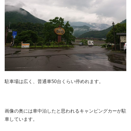
駐車場は広く、普通車50台くらい停めれます。
画像の奥には車中泊したと思われるキャンピングカーが駐
車しています。