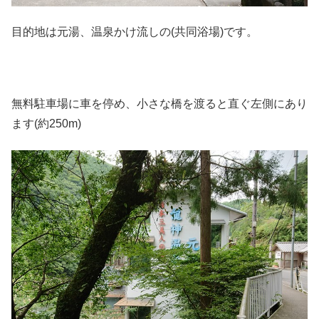
目的地は元湯、温泉かけ流しの(共同浴場)です。
無料駐車場に車を停め、小さな橋を渡ると直ぐ左側にあり
ます(約250m)