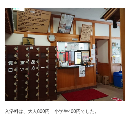
入浴料は、大人800円 小学生400円でした。