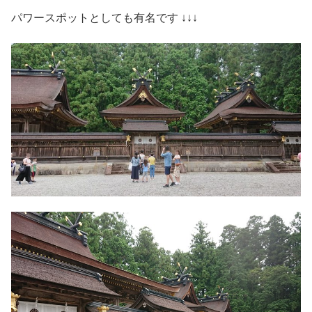
パワースポットとしても有名です ↓↓↓