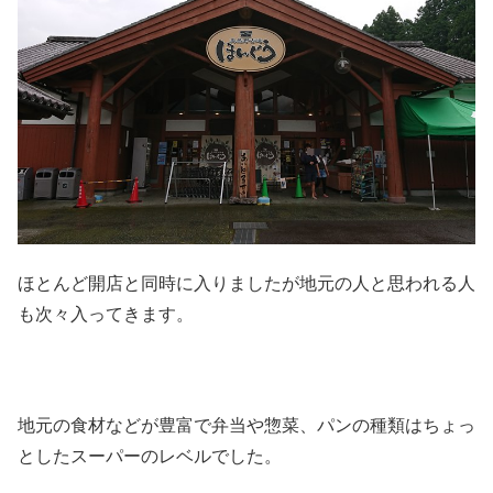
ほとんど開店と同時に入りましたが地元の人と思われる人
も次々入ってきます。
地元の食材などが豊富で弁当や惣菜、パンの種類はちょっ
としたスーパーのレベルでした。