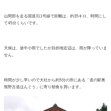
山間部を走る国道311号線で距離は、約35キロ、時間にし
て45分くらいです。
天候は、途中小雨でしたが目的地近辺は、雨が降っていま
せん。
時間が少し早いので大社から約5分の所にある「道の駅奥
熊野古道ほんぐう」に寄り朝食を買います。