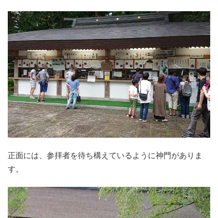
正面には、参拝者を待ち構えているように神門がありま
す。