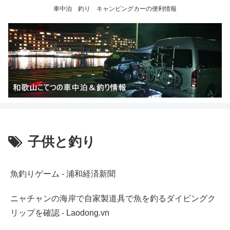
車中泊 釣り キャンピングカーの便利情報
子供と釣り
魚釣りゲーム - 浦和経済新聞
ニャチャンの海岸で自家製道具で魚を釣るダイビングク
リップを確認 - Laodong.vn