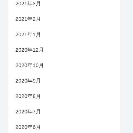
2021年3月
2021年2月
2021年1月
2020年12月
2020年10月
2020年9月
2020年8月
2020年7月
2020年6月