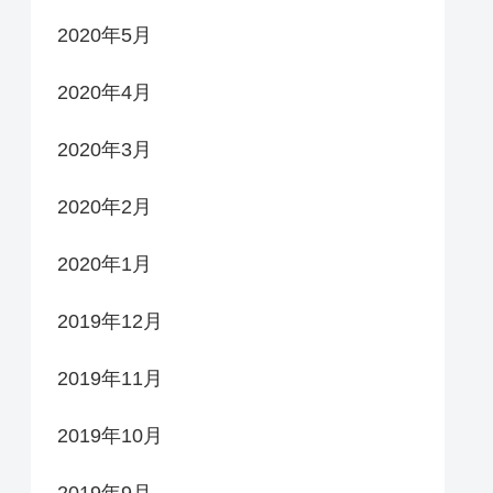
2020年5月
2020年4月
2020年3月
2020年2月
2020年1月
2019年12月
2019年11月
2019年10月