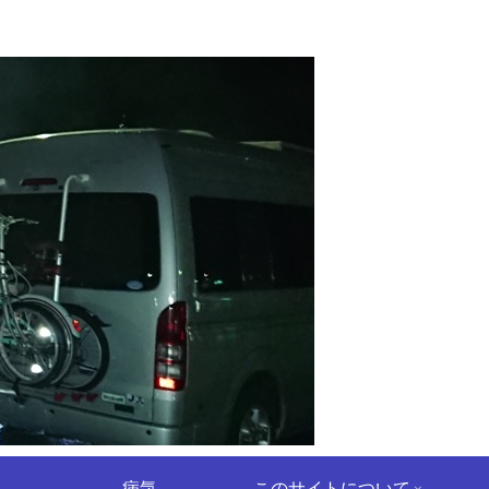
病気
このサイトについて