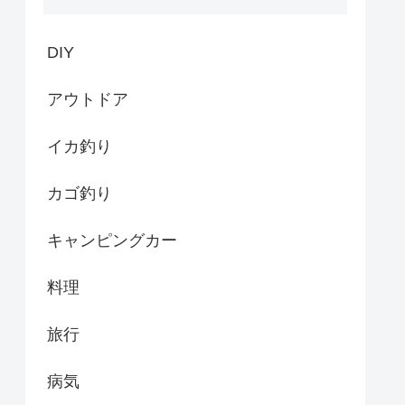
DIY
アウトドア
イカ釣り
カゴ釣り
キャンピングカー
料理
旅行
病気