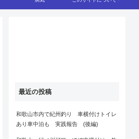
最近の投稿
和歌山市内で紀州釣り 車横付けトイレ
あり車中泊も 実践報告 (後編)