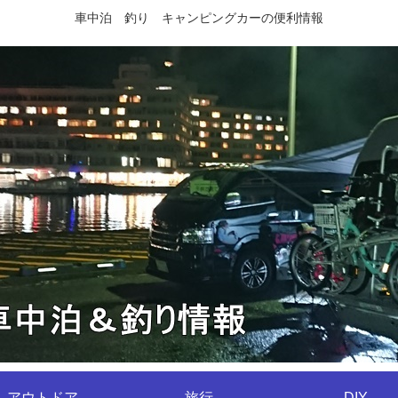
車中泊 釣り キャンピングカーの便利情報
アウトドア
旅行
DIY