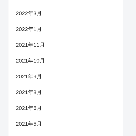
2022年3月
2022年1月
2021年11月
2021年10月
2021年9月
2021年8月
2021年6月
2021年5月