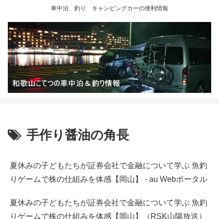
車中泊 釣り キャンピングカーの便利情報
手作り醤油の角長
夏休みの子どもたちが証券会社で金融について学ぶ 魚釣
りゲームで株の仕組みを体感【岡山】 - au Webポータル
夏休みの子どもたちが証券会社で金融について学ぶ 魚釣
りゲームで株の仕組みを体感【岡山】（RSK山陽放送）