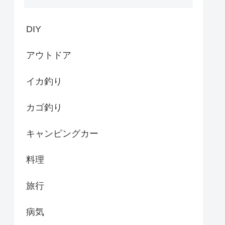
DIY
アウトドア
イカ釣り
カゴ釣り
キャンピングカー
料理
旅行
病気