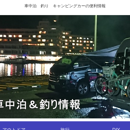
車中泊 釣り キャンピングカーの便利情報
アウトドア
旅行
DIY