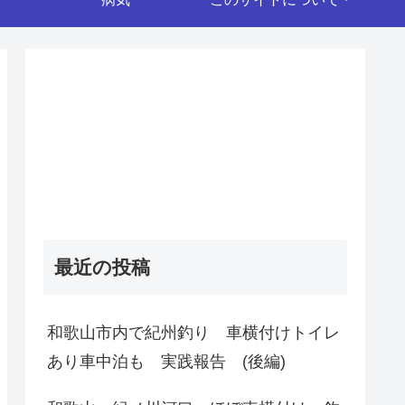
最近の投稿
和歌山市内で紀州釣り 車横付けトイレ
あり車中泊も 実践報告 (後編)