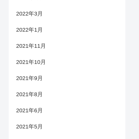
2022年3月
2022年1月
2021年11月
2021年10月
2021年9月
2021年8月
2021年6月
2021年5月