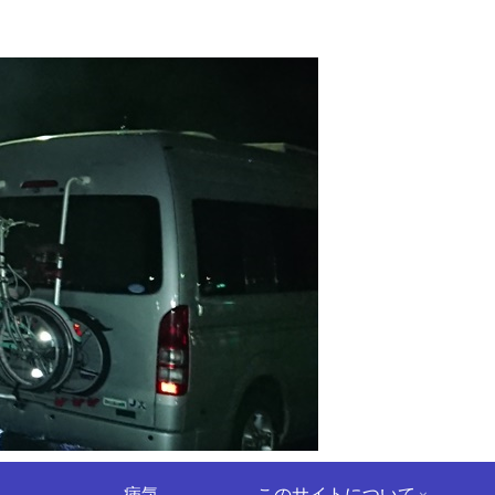
病気
このサイトについて