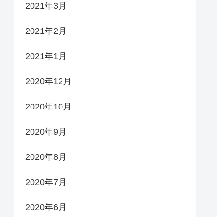
2021年3月
2021年2月
2021年1月
2020年12月
2020年10月
2020年9月
2020年8月
2020年7月
2020年6月