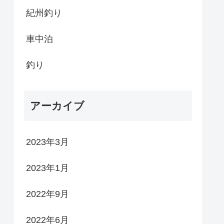
紀州釣り
車中泊
釣り
アーカイブ
2023年3月
2023年1月
2022年9月
2022年6月