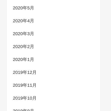
2020年5月
2020年4月
2020年3月
2020年2月
2020年1月
2019年12月
2019年11月
2019年10月