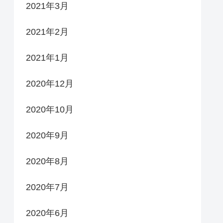
2021年3月
2021年2月
2021年1月
2020年12月
2020年10月
2020年9月
2020年8月
2020年7月
2020年6月