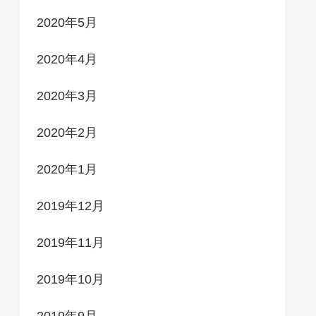
2020年5月
2020年4月
2020年3月
2020年2月
2020年1月
2019年12月
2019年11月
2019年10月