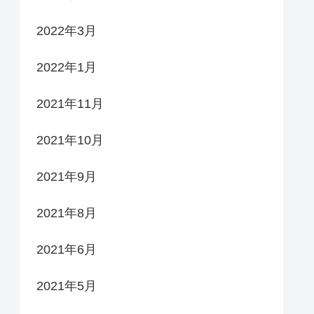
2022年3月
2022年1月
2021年11月
2021年10月
2021年9月
2021年8月
2021年6月
2021年5月