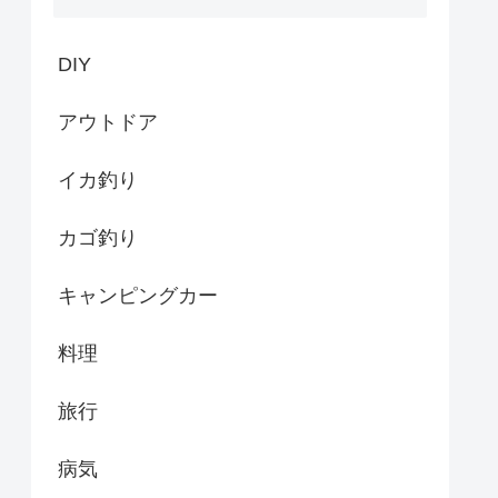
DIY
アウトドア
イカ釣り
カゴ釣り
キャンピングカー
料理
旅行
病気