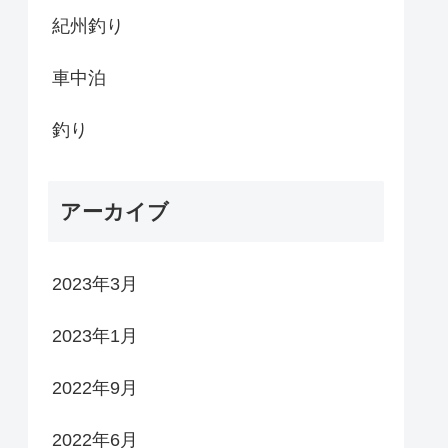
紀州釣り
車中泊
釣り
アーカイブ
2023年3月
2023年1月
2022年9月
2022年6月