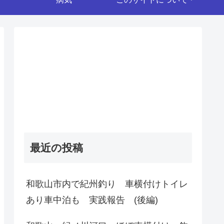
最近の投稿
和歌山市内で紀州釣り 車横付けトイレ
あり車中泊も 実践報告 (後編)