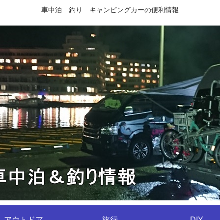
車中泊 釣り キャンピングカーの便利情報
アウトドア
旅行
DIY