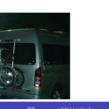
病気
このサイトについて