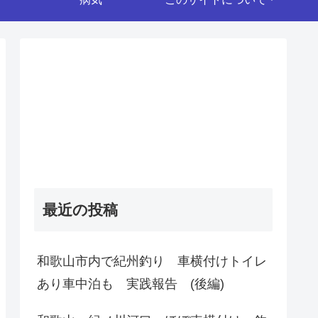
最近の投稿
和歌山市内で紀州釣り 車横付けトイレ
あり車中泊も 実践報告 (後編)