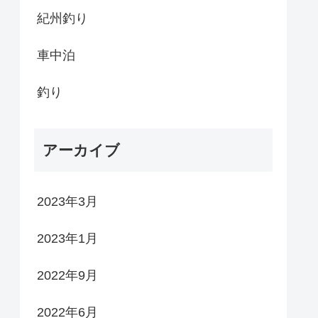
紀州釣り
車中泊
釣り
アーカイブ
2023年3月
2023年1月
2022年9月
2022年6月