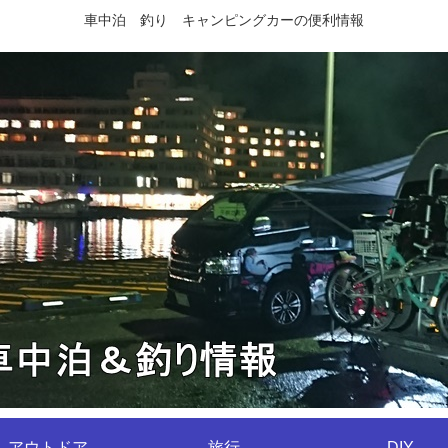
車中泊 釣り キャンピングカーの便利情報
アウトドア
旅行
DIY