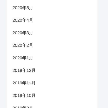
2020年5月
2020年4月
2020年3月
2020年2月
2020年1月
2019年12月
2019年11月
2019年10月