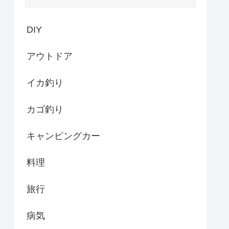
DIY
アウトドア
イカ釣り
カゴ釣り
キャンピングカー
料理
旅行
病気