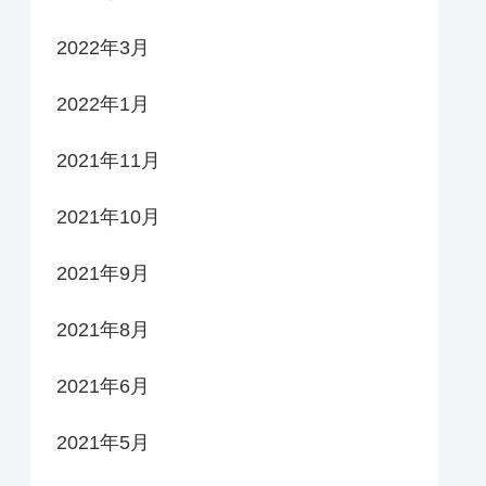
2022年3月
2022年1月
2021年11月
2021年10月
2021年9月
2021年8月
2021年6月
2021年5月