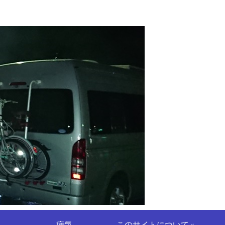
病気
このサイトについて