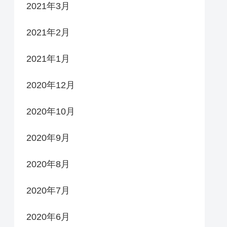
2021年3月
2021年2月
2021年1月
2020年12月
2020年10月
2020年9月
2020年8月
2020年7月
2020年6月