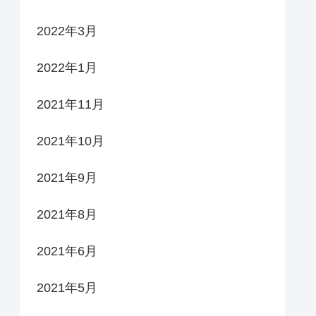
2022年3月
2022年1月
2021年11月
2021年10月
2021年9月
2021年8月
2021年6月
2021年5月