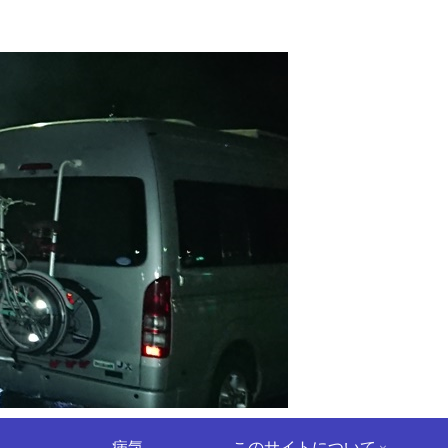
病気
このサイトについて