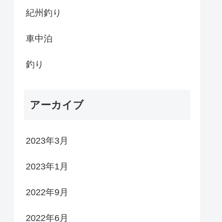
紀州釣り
車中泊
釣り
アーカイブ
2023年3月
2023年1月
2022年9月
2022年6月