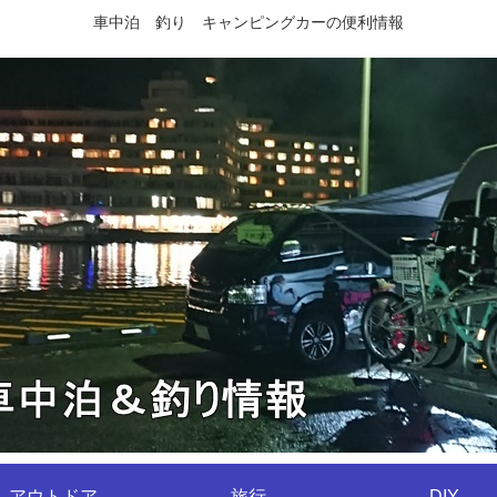
車中泊 釣り キャンピングカーの便利情報
アウトドア
旅行
DIY