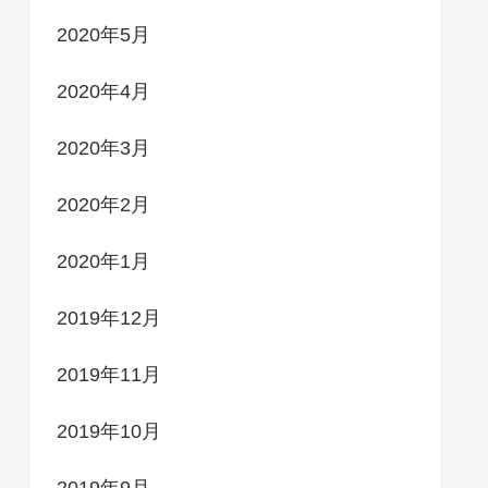
2020年5月
2020年4月
2020年3月
2020年2月
2020年1月
2019年12月
2019年11月
2019年10月