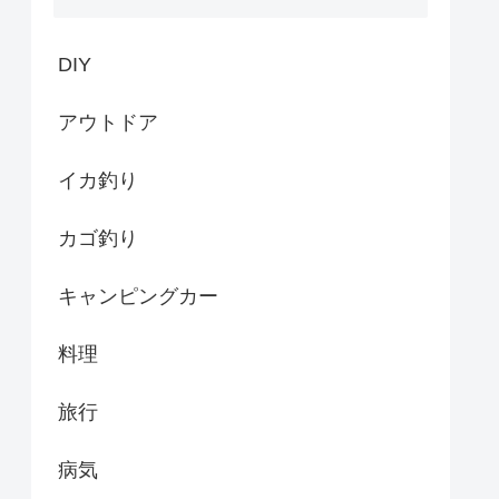
DIY
アウトドア
イカ釣り
カゴ釣り
キャンピングカー
料理
旅行
病気