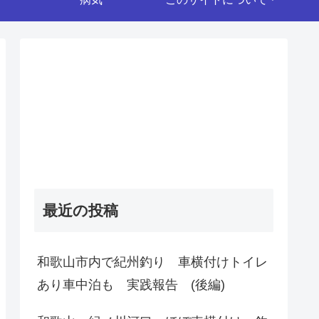
最近の投稿
和歌山市内で紀州釣り 車横付けトイレ
あり車中泊も 実践報告 (後編)