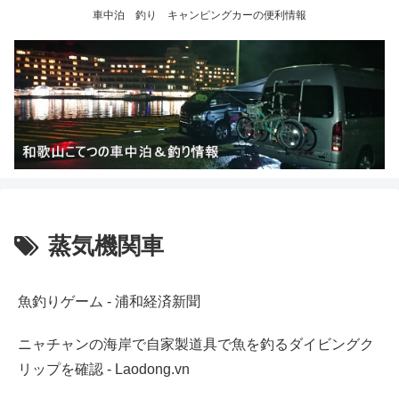
車中泊 釣り キャンピングカーの便利情報
蒸気機関車
魚釣りゲーム - 浦和経済新聞
ニャチャンの海岸で自家製道具で魚を釣るダイビングク
リップを確認 - Laodong.vn