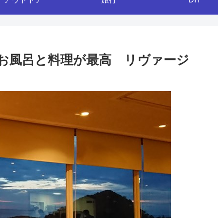
お風呂と料理が最高 リヴァージ