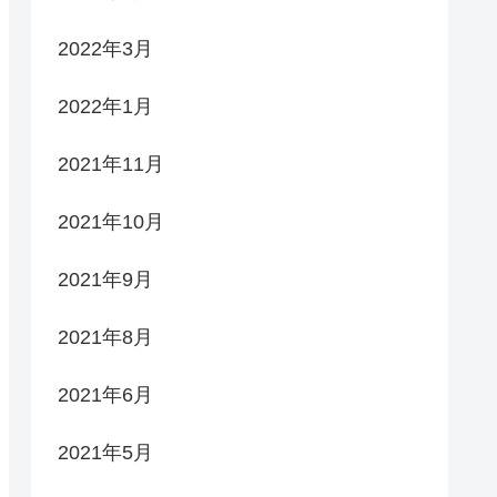
2022年3月
2022年1月
2021年11月
2021年10月
2021年9月
2021年8月
2021年6月
2021年5月