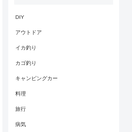
DIY
アウトドア
イカ釣り
カゴ釣り
キャンピングカー
料理
旅行
病気