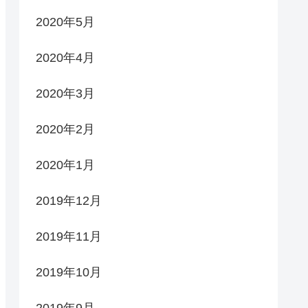
2020年5月
2020年4月
2020年3月
2020年2月
2020年1月
2019年12月
2019年11月
2019年10月