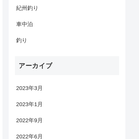
紀州釣り
車中泊
釣り
アーカイブ
2023年3月
2023年1月
2022年9月
2022年6月