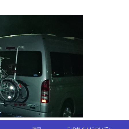
病気
このサイトについて