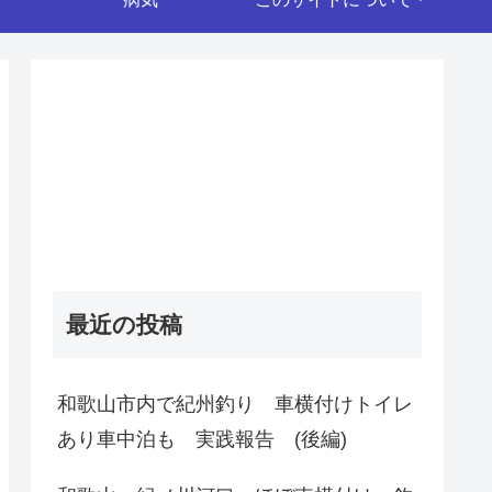
最近の投稿
和歌山市内で紀州釣り 車横付けトイレ
あり車中泊も 実践報告 (後編)