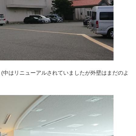
(中はリニューアルされていましたが外壁はまだのよ