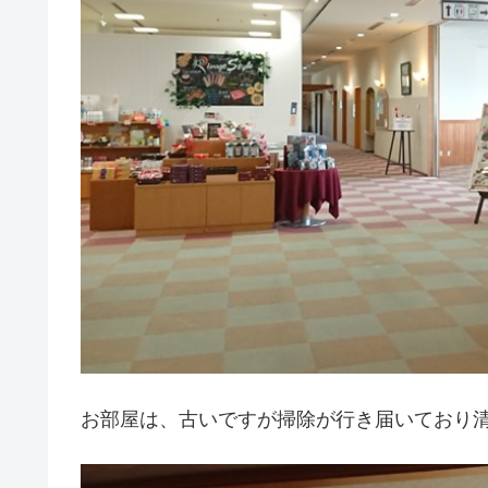
お部屋は、古いですが掃除が行き届いており