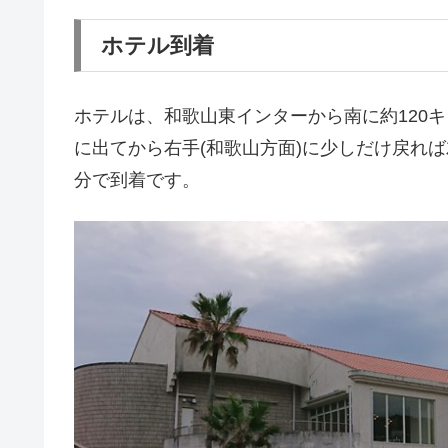
ホテル到着
ホテルは、和歌山東インターから南に約120
に出てから右手(和歌山方面)に少しだけ戻れば
分で到着です。