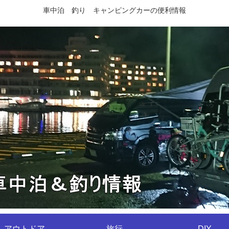
車中泊 釣り キャンピングカーの便利情報
アウトドア
旅行
DIY