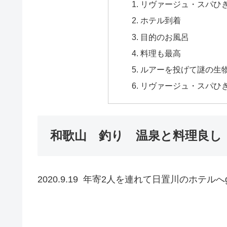
リヴァージュ・スパひ
ホテル到着
目的のお風呂
料理も最高
ルアーを投げて謎の生
リヴァージュ・スパひ
和歌山 釣り 温泉と料理良し
2020.9.19 年寄2人を連れて日置川のホテルへ