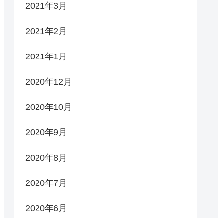
2021年3月
2021年2月
2021年1月
2020年12月
2020年10月
2020年9月
2020年8月
2020年7月
2020年6月