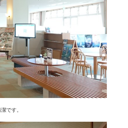
清潔です。