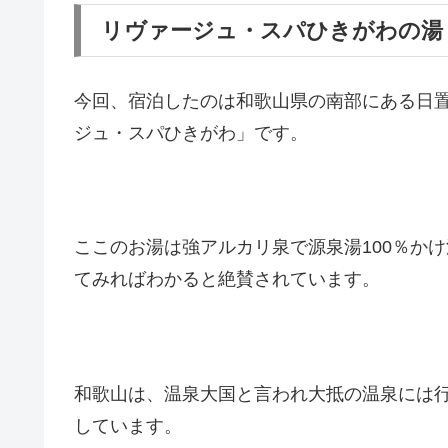
リヴァージュ・スパひきがわの湯
今回、宿泊したのは和歌山県の南部にある日
ジュ・スパひきがわ」です。
ここのお湯は強アルカリ泉で源泉湯100％か
てみればわかると絶賛されています。
和歌山は、温泉大国と言われ大抵の温泉には
しています。