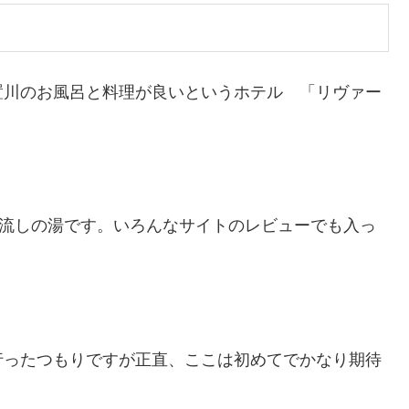
置川のお風呂と料理が良いというホテル 「リヴァー
け流しの湯です。いろんなサイトのレビューでも入っ
行ったつもりですが正直、ここは初めてでかなり期待