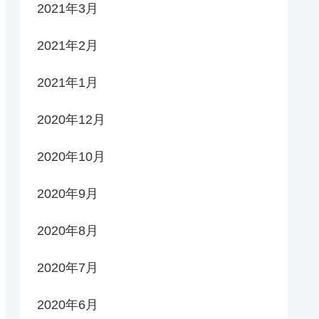
2021年3月
2021年2月
2021年1月
2020年12月
2020年10月
2020年9月
2020年8月
2020年7月
2020年6月