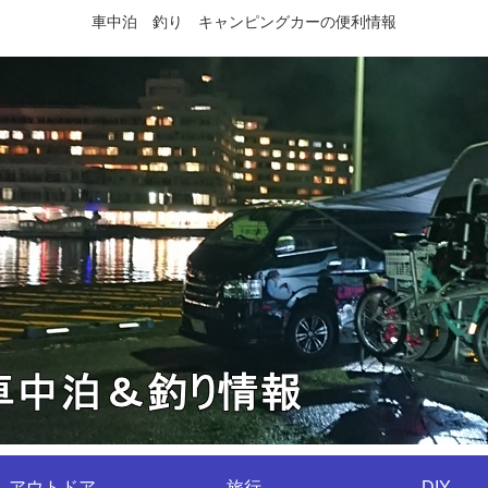
車中泊 釣り キャンピングカーの便利情報
アウトドア
旅行
DIY