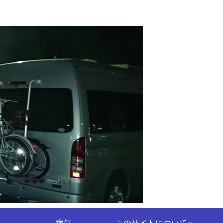
病気
このサイトについて