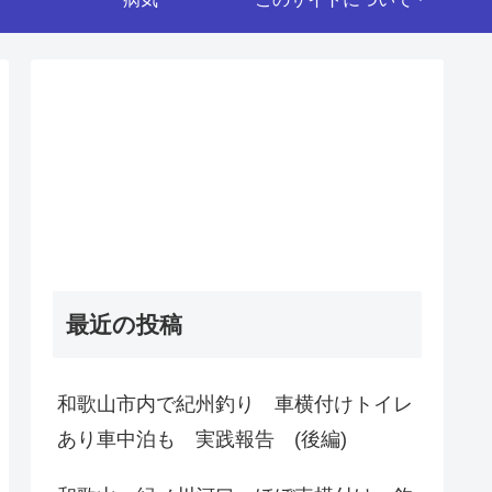
最近の投稿
和歌山市内で紀州釣り 車横付けトイレ
あり車中泊も 実践報告 (後編)