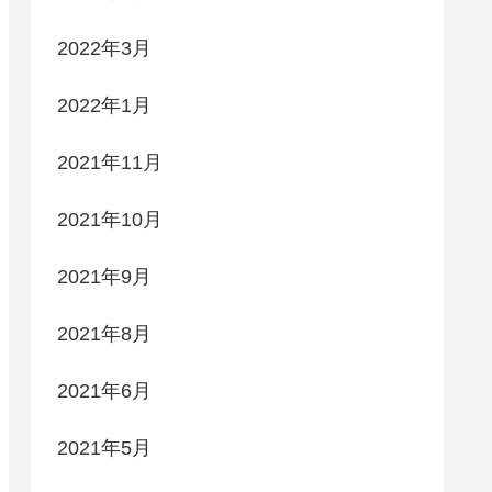
2022年3月
2022年1月
2021年11月
2021年10月
2021年9月
2021年8月
2021年6月
2021年5月