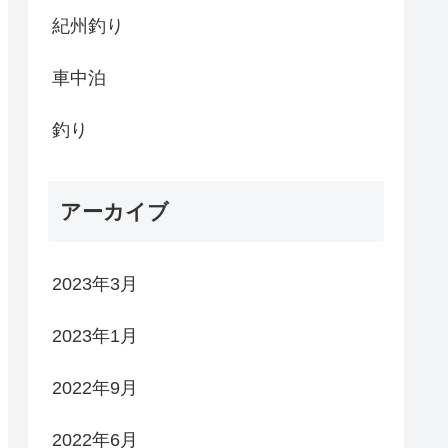
紀州釣り
車中泊
釣り
アーカイブ
2023年3月
2023年1月
2022年9月
2022年6月