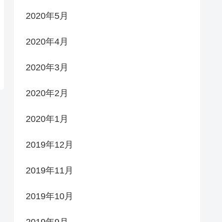
2020年5月
2020年4月
2020年3月
2020年2月
2020年1月
2019年12月
2019年11月
2019年10月