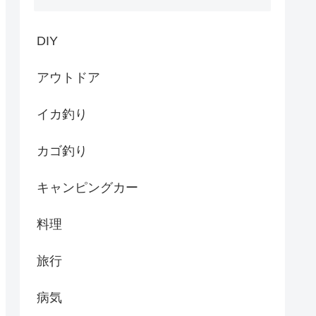
DIY
アウトドア
イカ釣り
カゴ釣り
キャンピングカー
料理
旅行
病気